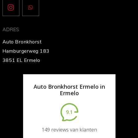
ADRES
Auto Bronkhorst
Hamburgerweg 183
3851 EL Ermelo