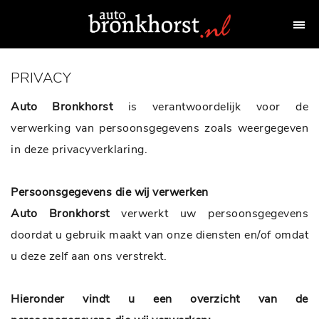
PRIVACY
Auto Bronkhorst
is verantwoordelijk voor de
verwerking van persoonsgegevens zoals weergegeven
in deze privacyverklaring.
Persoonsgegevens die wij verwerken
Auto Bronkhorst
verwerkt uw persoonsgegevens
doordat u gebruik maakt van onze diensten en/of omdat
u deze zelf aan ons verstrekt.
Hieronder vindt u een overzicht van de