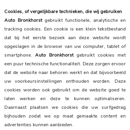
Cookies, of vergelijkbare technieken, die wij gebruiken
Auto Bronkhorst
gebruikt functionele, analytische en
tracking cookies. Een cookie is een klein tekstbestand
dat bij het eerste bezoek aan deze website wordt
opgeslagen in de browser van uw computer, tablet of
smartphone.
Auto Bronkhorst
gebruikt cookies met
een puur technische functionaliteit. Deze zorgen ervoor
dat de website naar behoren werkt en dat bijvoorbeeld
uw voorkeursinstellingen onthouden worden. Deze
cookies worden ook gebruikt om de website goed te
laten werken en deze te kunnen optimaliseren.
Daarnaast plaatsen we cookies die uw surfgedrag
bijhouden zodat we op maat gemaakte content en
advertenties kunnen aanbieden.