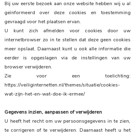
Bij uw eerste bezoek aan onze website hebben wij u al
geïnformeerd over deze cookies en toestemming
gevraagd voor het plaatsen ervan.
U kunt zich afmelden voor cookies door uw
internetbrowser zo in te stellen dat deze geen cookies
meer opslaat. Daarnaast kunt u ook alle informatie die
eerder is opgeslagen via de instellingen van uw
browser verwijderen.
Zie voor een toelichting:
https://veiliginternetten.nl/themes/situatie/cookies-
wat-zijn-het-en-wat-doe-ik-ermee/
Gegevens inzien, aanpassen of verwijderen
U heeft het recht om uw persoonsgegevens in te zien,
te corrigeren of te verwijderen. Daarnaast heeft u het