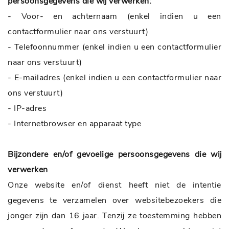
persoonsgegevens die wij verwerken:
- Voor- en achternaam (enkel indien u een
contactformulier naar ons verstuurt)
- Telefoonnummer (enkel indien u een contactformulier
naar ons verstuurt)
- E-mailadres (enkel indien u een contactformulier naar
ons verstuurt)
- IP-adres
- Internetbrowser en apparaat type
Bijzondere en/of gevoelige persoonsgegevens die wij
verwerken
Onze website en/of dienst heeft niet de intentie
gegevens te verzamelen over websitebezoekers die
jonger zijn dan 16 jaar. Tenzij ze toestemming hebben