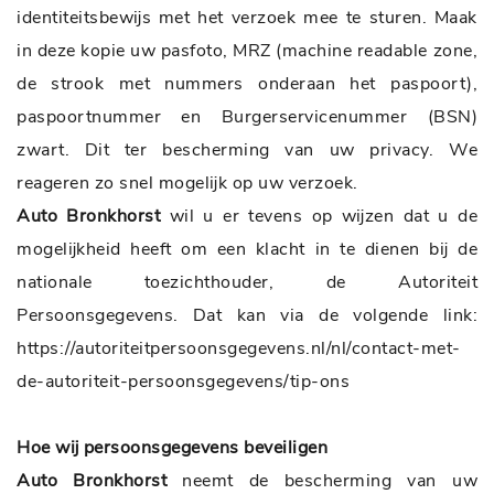
identiteitsbewijs met het verzoek mee te sturen. Maak
in deze kopie uw pasfoto, MRZ (machine readable zone,
de strook met nummers onderaan het paspoort),
paspoortnummer en Burgerservicenummer (BSN)
zwart. Dit ter bescherming van uw privacy. We
reageren zo snel mogelijk op uw verzoek.
Auto Bronkhorst
wil u er tevens op wijzen dat u de
mogelijkheid heeft om een klacht in te dienen bij de
nationale toezichthouder, de Autoriteit
Persoonsgegevens. Dat kan via de volgende link:
https://autoriteitpersoonsgegevens.nl/nl/contact-met-
de-autoriteit-persoonsgegevens/tip-ons
Hoe wij persoonsgegevens beveiligen
Auto Bronkhorst
neemt de bescherming van uw