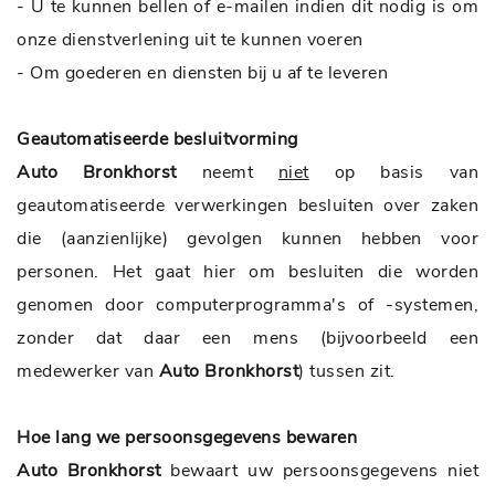
- U te kunnen bellen of e-mailen indien dit nodig is om
onze dienstverlening uit te kunnen voeren
- Om goederen en diensten bij u af te leveren
Geautomatiseerde besluitvorming
Auto Bronkhorst
neemt
niet
op basis van
geautomatiseerde verwerkingen besluiten over zaken
die (aanzienlijke) gevolgen kunnen hebben voor
personen. Het gaat hier om besluiten die worden
genomen door computerprogramma's of -systemen,
zonder dat daar een mens (bijvoorbeeld een
medewerker van
Auto Bronkhorst
) tussen zit.
Hoe lang we persoonsgegevens bewaren
Auto Bronkhorst
bewaart uw persoonsgegevens niet