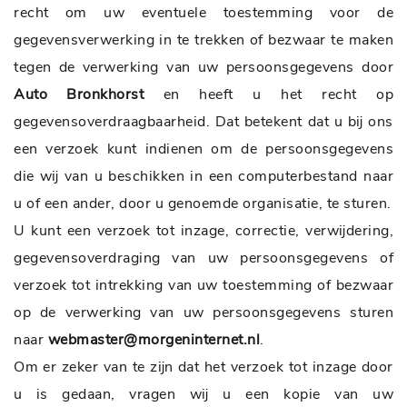
recht om uw eventuele toestemming voor de
gegevensverwerking in te trekken of bezwaar te maken
tegen de verwerking van uw persoonsgegevens door
Auto Bronkhorst
en heeft u het recht op
gegevensoverdraagbaarheid. Dat betekent dat u bij ons
een verzoek kunt indienen om de persoonsgegevens
die wij van u beschikken in een computerbestand naar
u of een ander, door u genoemde organisatie, te sturen.
U kunt een verzoek tot inzage, correctie, verwijdering,
gegevensoverdraging van uw persoonsgegevens of
verzoek tot intrekking van uw toestemming of bezwaar
op de verwerking van uw persoonsgegevens sturen
naar
webmaster@morgeninternet.nl
.
Om er zeker van te zijn dat het verzoek tot inzage door
u is gedaan, vragen wij u een kopie van uw