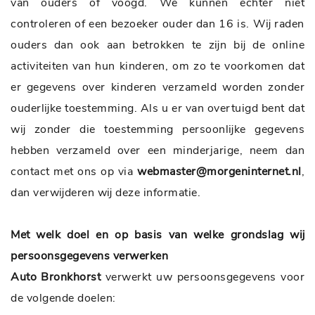
van ouders of voogd. We kunnen echter niet
controleren of een bezoeker ouder dan 16 is. Wij raden
ouders dan ook aan betrokken te zijn bij de online
activiteiten van hun kinderen, om zo te voorkomen dat
er gegevens over kinderen verzameld worden zonder
ouderlijke toestemming. Als u er van overtuigd bent dat
wij zonder die toestemming persoonlijke gegevens
hebben verzameld over een minderjarige, neem dan
contact met ons op via
webmaster@morgeninternet.nl
,
dan verwijderen wij deze informatie.
Met welk doel en op basis van welke grondslag wij
persoonsgegevens verwerken
Auto Bronkhorst
verwerkt uw persoonsgegevens voor
de volgende doelen: