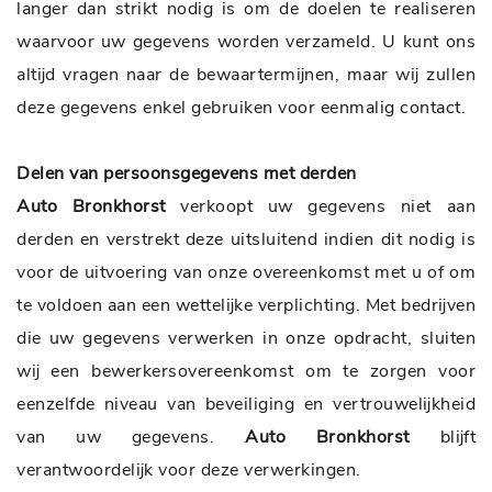
langer dan strikt nodig is om de doelen te realiseren
waarvoor uw gegevens worden verzameld. U kunt ons
altijd vragen naar de bewaartermijnen, maar wij zullen
deze gegevens enkel gebruiken voor eenmalig contact.
Delen van persoonsgegevens met derden
Auto Bronkhorst
verkoopt uw gegevens niet aan
derden en verstrekt deze uitsluitend indien dit nodig is
voor de uitvoering van onze overeenkomst met u of om
te voldoen aan een wettelijke verplichting. Met bedrijven
die uw gegevens verwerken in onze opdracht, sluiten
wij een bewerkersovereenkomst om te zorgen voor
eenzelfde niveau van beveiliging en vertrouwelijkheid
van uw gegevens.
Auto Bronkhorst
blijft
verantwoordelijk voor deze verwerkingen.