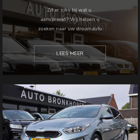
Zit er niks bij wat u
aanspreekt? Wij helpen u
zoeken naar uw droomauto
LEES MEER