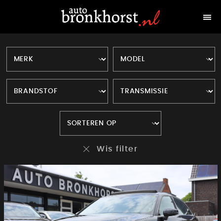
Wis filter